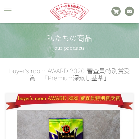
私たちの商品
our products
buyer’s room AWARD 2020 審査員特別賞受
賞 「Premium深蒸し茎茶」