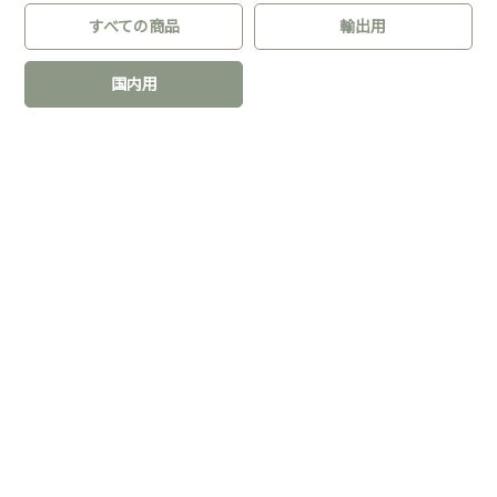
すべての商品
輸出用
国内用
会社概要
プライバシーポリシー