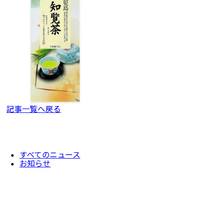
記事一覧へ戻る
すべてのニュース
お知らせ