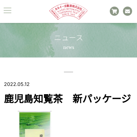
ニュース
news
2022.05.12
鹿児島知覧茶 新パッケージ