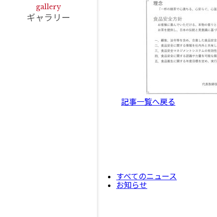
gallery
ギャラリー
記事一覧へ戻る
すべてのニュース
お知らせ